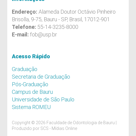
Endereço:
Alameda Doutor Octávio Pinheiro
Brisolla, 9-75, Bauru - SP, Brasil, 17012-901
Telefone:
55-14-3235-8000
E-mail:
fob@usp.br
Acesso Rápido
Graduação
Secretaria de Graduação
Pós-Graduação
Campus de Bauru
Universidade de São Paulo
Sistema ROMEU
Copyright © 2026 Faculdade de Odontologia de Bauru |
Produzido por
SCS - Mídias Online