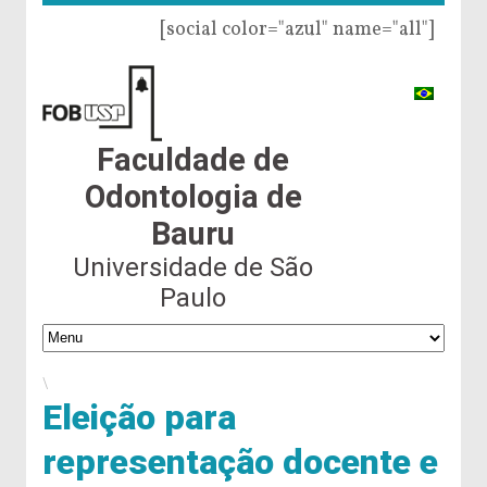
[social color="azul" name="all"]
Faculdade de
Odontologia de
Bauru
Universidade de São
Paulo
\
Eleição para
representação docente e