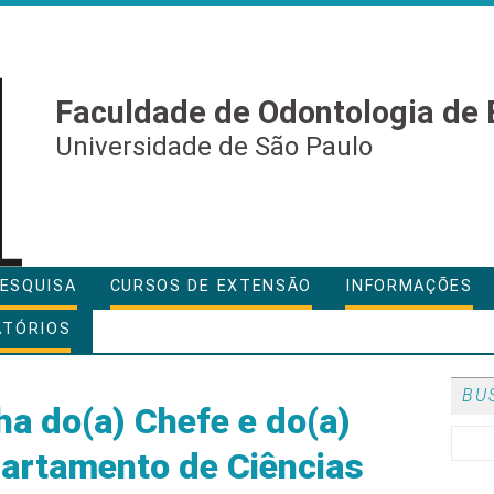
Faculdade de Odontologia de 
Universidade de São Paulo
ESQUISA
CURSOS DE EXTENSÃO
INFORMAÇÕES
ATÓRIOS
BU
ha do(a) Chefe e do(a)
artamento de Ciências