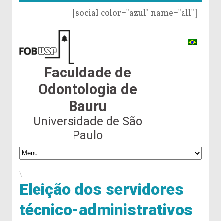
[social color="azul" name="all"]
Faculdade de
Odontologia de
Bauru
Universidade de São
Paulo
\
Eleição dos servidores
técnico-administrativos