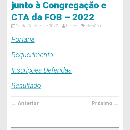
junto à Congregação e
CTA da FOB – 2022
10 de October de 2022
helder
Eleições
Portaria
Requerimento
Inscrições Deferidas
Resultado
← Anterior
Próximo →