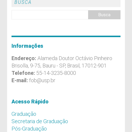
BUSCA
Informações
Endereço:
Alameda Doutor Octávio Pinheiro
Brisolla, 9-75, Bauru - SP, Brasil, 17012-901
Telefone:
55-14-3235-8000
E-mail:
fob@usp.br
Acesso Rápido
Graduação
Secretaria de Graduação
Pós-Graduação