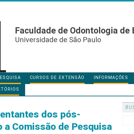
Faculdade de Odontologia de 
Universidade de São Paulo
ESQUISA
CURSOS DE EXTENSÃO
INFORMAÇÕES
ATÓRIOS
BU
sentantes dos pós-
o a Comissão de Pesquisa