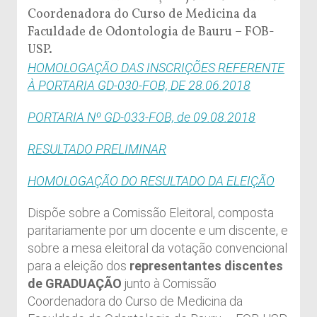
Coordenadora do Curso de Medicina da
Faculdade de Odontologia de Bauru – FOB-
USP.
HOMOLOGAÇÃO DAS INSCRIÇÕES REFERENTE
À PORTARIA GD-030-FOB, DE 28.06.2018
PORTARIA Nº GD-033-FOB, de 09.08.2018
RESULTADO PRELIMINAR
HOMOLOGAÇÃO DO RESULTADO DA ELEIÇÃO
Dispõe sobre a Comissão Eleitoral, composta
paritariamente por um docente e um discente, e
sobre a mesa eleitoral da votação convencional
para a eleição dos
representantes discentes
de GRADUAÇÃO
junto à Comissão
Coordenadora do Curso de Medicina da