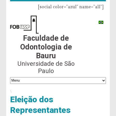
[social color="azul" name="all"]
Faculdade de
Odontologia de
Bauru
Universidade de São
Paulo
\
Eleição dos
Representantes