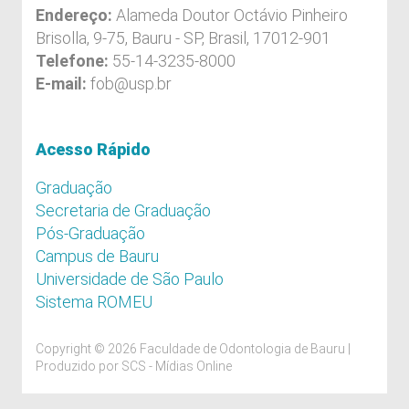
Endereço:
Alameda Doutor Octávio Pinheiro
Brisolla, 9-75, Bauru - SP, Brasil, 17012-901
Telefone:
55-14-3235-8000
E-mail:
fob@usp.br
Acesso Rápido
Graduação
Secretaria de Graduação
Pós-Graduação
Campus de Bauru
Universidade de São Paulo
Sistema ROMEU
Copyright © 2026 Faculdade de Odontologia de Bauru |
Produzido por
SCS - Mídias Online