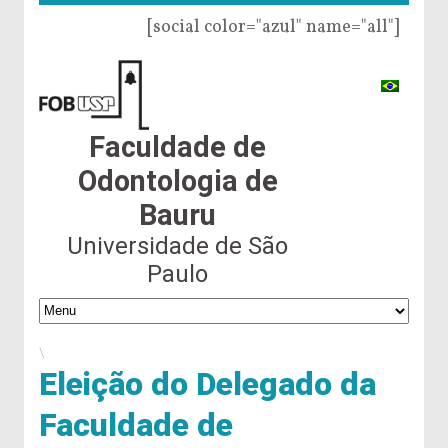
[social color="azul" name="all"]
Faculdade de
Odontologia de
Bauru
Universidade de São
Paulo
\
Eleição do Delegado da
Faculdade de