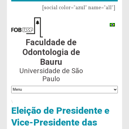
[social color="azul" name="all"]
Faculdade de
Odontologia de
Bauru
Universidade de São
Paulo
\
Eleição de Presidente e
Vice-Presidente das