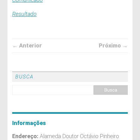
Resultado
← Anterior
Próximo →
BUSCA
Informações
Endereço:
Alameda Doutor Octávio Pinheiro