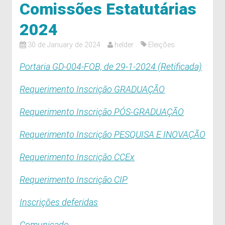
Comissões Estatutárias
2024
30 de January de 2024
helder
Eleições
Portaria GD-004-FOB, de 29-1-2024 (Retificada)
Requerimento Inscrição GRADUAÇÃO
Requerimento Inscrição PÓS-GRADUAÇÃO
Requerimento Inscrição PESQUISA E INOVAÇÃO
Requerimento Inscrição CCEx
Requerimento Inscrição CIP
Inscrições deferidas
Comunicado