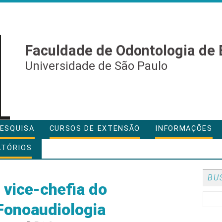
Faculdade de Odontologia de 
Universidade de São Paulo
ESQUISA
CURSOS DE EXTENSÃO
INFORMAÇÕES
ATÓRIOS
BU
e vice-chefia do
Fonoaudiologia