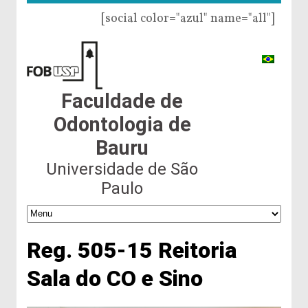
[social color="azul" name="all"]
Faculdade de
Odontologia de
Bauru
Universidade de São
Paulo
Reg. 505-15 Reitoria
Sala do CO e Sino