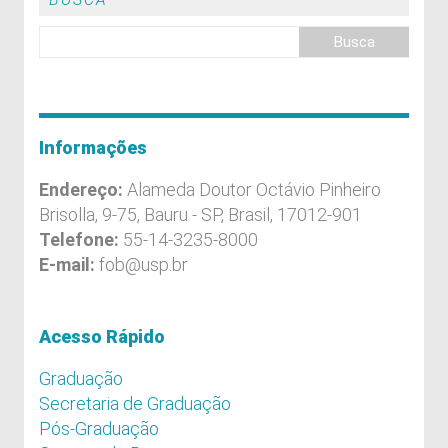
Informações
Endereço:
Alameda Doutor Octávio Pinheiro
Brisolla, 9-75, Bauru - SP, Brasil, 17012-901
Telefone:
55-14-3235-8000
E-mail:
fob@usp.br
Acesso Rápido
Graduação
Secretaria de Graduação
Pós-Graduação