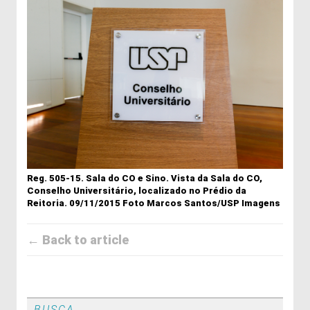
Reg. 505-15. Sala do CO e Sino. Vista da Sala do CO,
Conselho Universitário, localizado no Prédio da
Reitoria. 09/11/2015 Foto Marcos Santos/USP Imagens
← Back to article
BUSCA