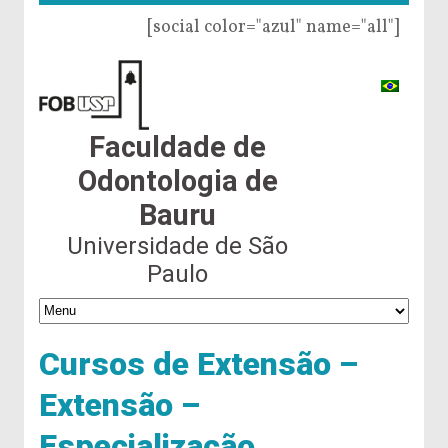
[social color="azul" name="all"]
Faculdade de
Odontologia de
Bauru
Universidade de São
Paulo
Cursos de Extensão –
Extensão –
Especialização