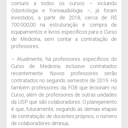
comuns a todos os cursos – incluindo
Odontologia e Fonoaudiologia –, já foram
investidos, a partir de 2018, cerca de R$
700.000,00 na estruturação e compra de
equipamentos e livros específicos para o Curso
de Medicina, sem contar a contratação de
professores;
– Atualmente, há professores específicos do
Curso de Medicina, inclusive contratados
recentemente. Novos professores serão
contratados no segundo semestre de 2019. Há
também professores da FOB que lecionam no
Curso, além de professores de outras unidades
da USP que são colaboradores. O planejamento
é que, futuramente, seguindo as demais etapas
de contratação de docentes próprios, o número
de colaboradores diminua;