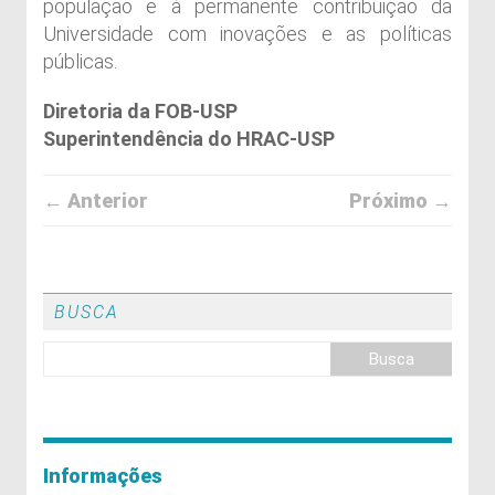
população e à permanente contribuição da
Universidade com inovações e as políticas
públicas.
Diretoria da FOB-USP
Superintendência do HRAC-USP
← Anterior
Próximo →
BUSCA
Informações