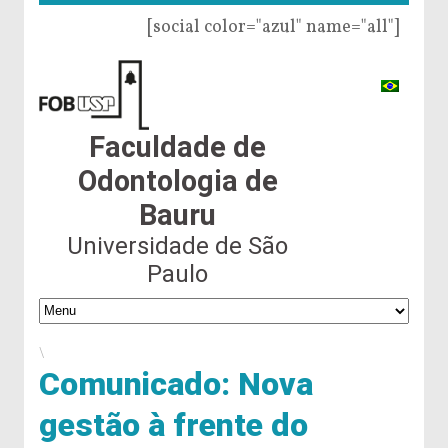
[social color="azul" name="all"]
Faculdade de
Odontologia de
Bauru
Universidade de São
Paulo
\
Comunicado: Nova
gestão à frente do