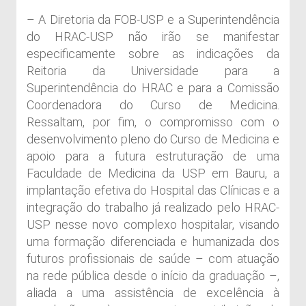
– A Diretoria da FOB-USP e a Superintendência
do HRAC-USP não irão se manifestar
especificamente sobre as indicações da
Reitoria da Universidade para a
Superintendência do HRAC e para a Comissão
Coordenadora do Curso de Medicina.
Ressaltam, por fim, o compromisso com o
desenvolvimento pleno do Curso de Medicina e
apoio para a futura estruturação de uma
Faculdade de Medicina da USP em Bauru, a
implantação efetiva do Hospital das Clínicas e a
integração do trabalho já realizado pelo HRAC-
USP nesse novo complexo hospitalar, visando
uma formação diferenciada e humanizada dos
futuros profissionais de saúde – com atuação
na rede pública desde o início da graduação –,
aliada a uma assistência de excelência à