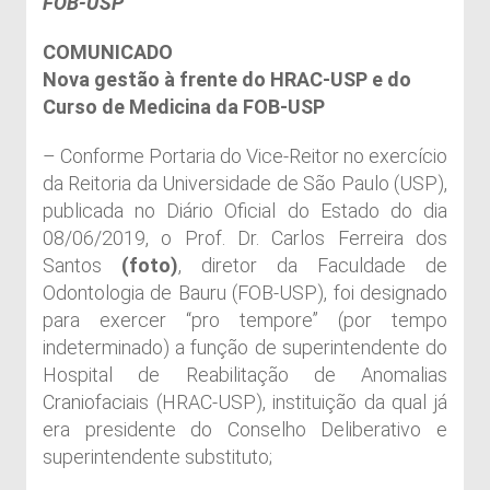
FOB-USP
COMUNICADO
Nova gestão à frente do HRAC-USP e do
Curso de Medicina da FOB-USP
– Conforme Portaria do Vice-Reitor no exercício
da Reitoria da Universidade de São Paulo (USP),
publicada no Diário Oficial do Estado do dia
08/06/2019, o Prof. Dr. Carlos Ferreira dos
Santos
(foto)
, diretor da Faculdade de
Odontologia de Bauru (FOB-USP), foi designado
para exercer “pro tempore” (por tempo
indeterminado) a função de superintendente do
Hospital de Reabilitação de Anomalias
Craniofaciais (HRAC-USP), instituição da qual já
era presidente do Conselho Deliberativo e
superintendente substituto;