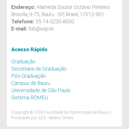
Endereço:
Alameda Doutor Octávio Pinheiro
Brisolla, 9-75, Bauru - SP, Brasil, 17012-901
Telefone:
55-14-3235-8000
E-mail:
fob@usp.br
Acesso Rápido
Graduação
Secretaria de Graduação
Pós-Graduação
Campus de Bauru
Universidade de São Paulo
Sistema ROMEU
Copyright © 2026 Faculdade de Odontologia de Bauru |
Produzido por
SCS - Mídias Online