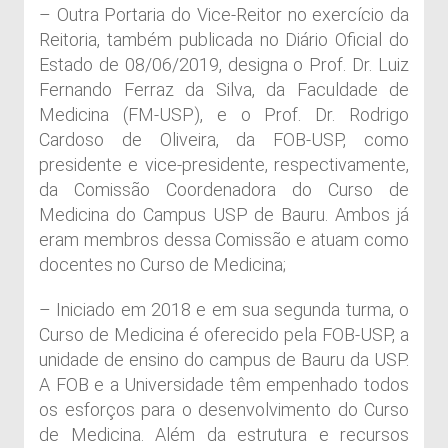
– Outra Portaria do Vice-Reitor no exercício da
Reitoria, também publicada no Diário Oficial do
Estado de 08/06/2019, designa o Prof. Dr. Luiz
Fernando Ferraz da Silva, da Faculdade de
Medicina (FM-USP), e o Prof. Dr. Rodrigo
Cardoso de Oliveira, da FOB-USP, como
presidente e vice-presidente, respectivamente,
da Comissão Coordenadora do Curso de
Medicina do Campus USP de Bauru. Ambos já
eram membros dessa Comissão e atuam como
docentes no Curso de Medicina;
– Iniciado em 2018 e em sua segunda turma, o
Curso de Medicina é oferecido pela FOB-USP, a
unidade de ensino do campus de Bauru da USP.
A FOB e a Universidade têm empenhado todos
os esforços para o desenvolvimento do Curso
de Medicina. Além da estrutura e recursos