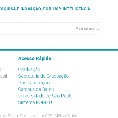
ESQUISA E INOVAÇÃO
,
FOB-USP
,
INTELIGÊNCIA
Próximo →
Acesso Rápido
o
Graduação
asil,
Secretaria de Graduação
Pós-Graduação
Campus de Bauru
Universidade de São Paulo
Sistema ROMEU
a de Bauru | Produzido por
SCS - Mídias Online