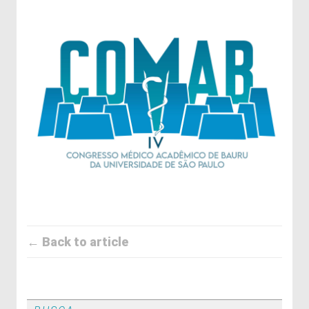
← Back to article