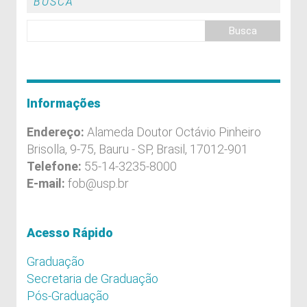
BUSCA
Informações
Endereço:
Alameda Doutor Octávio Pinheiro
Brisolla, 9-75, Bauru - SP, Brasil, 17012-901
Telefone:
55-14-3235-8000
E-mail:
fob@usp.br
Acesso Rápido
Graduação
Secretaria de Graduação
Pós-Graduação