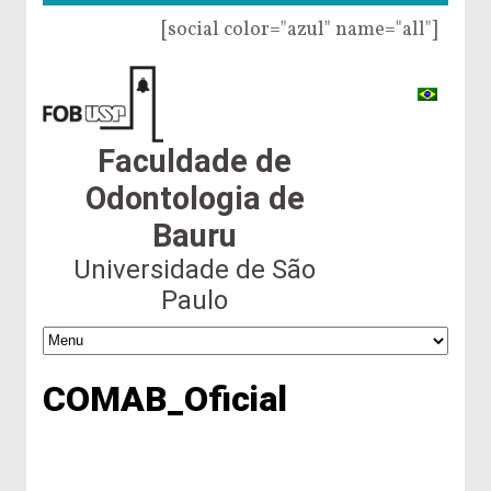
[social color="azul" name="all"]
Faculdade de
Odontologia de
Bauru
Universidade de São
Paulo
COMAB_Oficial