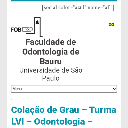
[social color="azul" name="all"]
Faculdade de
Odontologia de
Bauru
Universidade de São
Paulo
\
Colação de Grau – Turma
LVI – Odontologia –