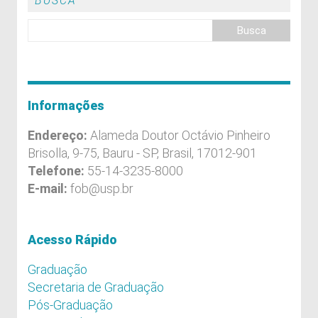
BUSCA
Informações
Endereço:
Alameda Doutor Octávio Pinheiro
Brisolla, 9-75, Bauru - SP, Brasil, 17012-901
Telefone:
55-14-3235-8000
E-mail:
fob@usp.br
Acesso Rápido
Graduação
Secretaria de Graduação
Pós-Graduação