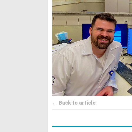
← Back to article