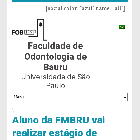
[social color="azul" name="all"]
Faculdade de
Odontologia de
Bauru
Universidade de São
Paulo
\
Aluno da FMBRU vai
realizar estágio de