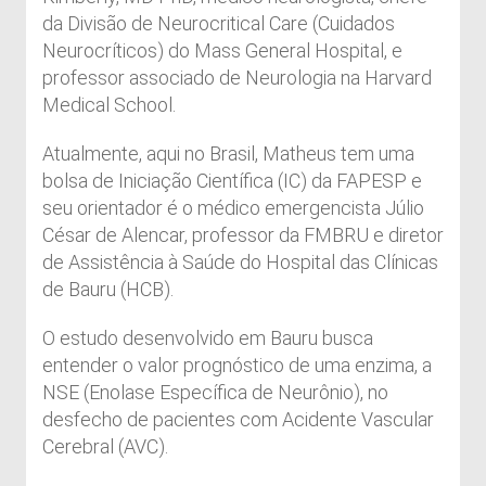
da Divisão de Neurocritical Care (Cuidados
Neurocríticos) do Mass General Hospital, e
professor associado de Neurologia na Harvard
Medical School.
Atualmente, aqui no Brasil, Matheus tem uma
bolsa de Iniciação Científica (IC) da FAPESP e
seu orientador é o médico emergencista Júlio
César de Alencar, professor da FMBRU e diretor
de Assistência à Saúde do Hospital das Clínicas
de Bauru (HCB).
O estudo desenvolvido em Bauru busca
entender o valor prognóstico de uma enzima, a
NSE (Enolase Específica de Neurônio), no
desfecho de pacientes com Acidente Vascular
Cerebral (AVC).