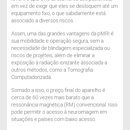
em vez de exigir que eles se desloquem até um
equipamento fixo, o que sabidamente está
associado a diversos riscos.
Assim, uma das grandes vantagens da pMRI é
sua mobilidade e operação segura, sem a
necessidade de blindagem especializada ou
riscos de projéteis, além de eliminar a
exposição à radiação ionizante associada a
outros métodos, como a Tomografia
Computadorizada.
Somado a isso, o preço final do aparelho é
cerca de 60 vezes mais barato que a
ressonância magnética (RM) convencional. Isso
pode permitir o acesso à neuroimagem em
situações e países com baixo acesso.