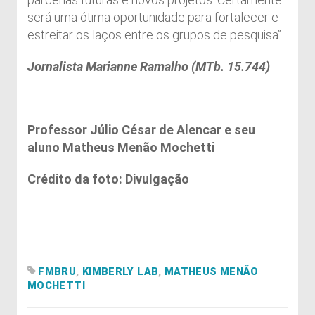
será uma ótima oportunidade para fortalecer e
estreitar os laços entre os grupos de pesquisa”.
Jornalista Marianne Ramalho (MTb. 15.744)
Professor Júlio César de Alencar e seu
aluno Matheus Menão Mochetti
Crédito da foto: Divulgação
FMBRU
,
KIMBERLY LAB
,
MATHEUS MENÃO
MOCHETTI