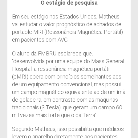
O estágio de pesquisa
Em seu estágio nos Estados Unidos, Matheus
vai estudar o valor prognóstico de achados de
portable MRI (Ressonância Magnética Portátil)
em pacientes com AVC.
O aluno da FMBRU esclarece que,
“desenvolvida por uma equipe do Mass General
Hospital, a ressonância magnética portátil
(pMRI) opera com princípios semelhantes aos
de um equipamento convencional, mas possui
um campo magnético equivalente ao de um ímã
de geladeira, em contraste com as máquinas
tradicionais (3 Tesla), que geram um campo 60
mil vezes mais forte que o da Terra”.
Segundo Matheus, isso possibilita que médicos
levem o aparelho diretamente aos pacientes,