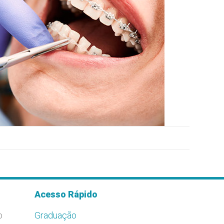
Acesso Rápido
o
Graduação