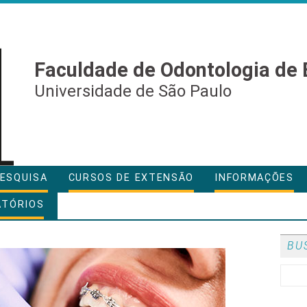
Faculdade de Odontologia de 
Universidade de São Paulo
ESQUISA
CURSOS DE EXTENSÃO
INFORMAÇÕES
ATÓRIOS
BU