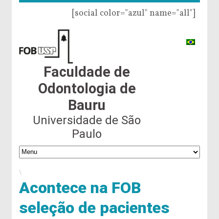
[social color="azul" name="all"]
Faculdade de
Odontologia de
Bauru
Universidade de São
Paulo
\
Acontece na FOB
seleção de pacientes