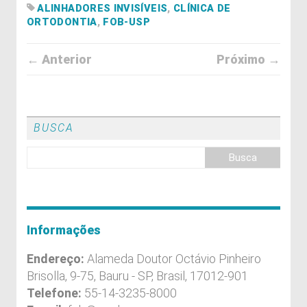
ALINHADORES INVISÍVEIS
,
CLÍNICA DE
ORTODONTIA
,
FOB-USP
← Anterior
Próximo →
BUSCA
Informações
Endereço:
Alameda Doutor Octávio Pinheiro
Brisolla, 9-75, Bauru - SP, Brasil, 17012-901
Telefone:
55-14-3235-8000