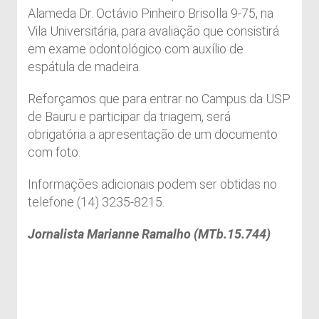
Alameda Dr. Octávio Pinheiro Brisolla 9-75, na
Vila Universitária, para avaliação que consistirá
em exame odontológico com auxílio de
espátula de madeira.
Reforçamos que para entrar no Campus da USP
de Bauru e participar da triagem, será
obrigatória a apresentação de um documento
com foto.
Informações adicionais podem ser obtidas no
telefone (14) 3235-8215.
Jornalista Marianne Ramalho (MTb.15.744)