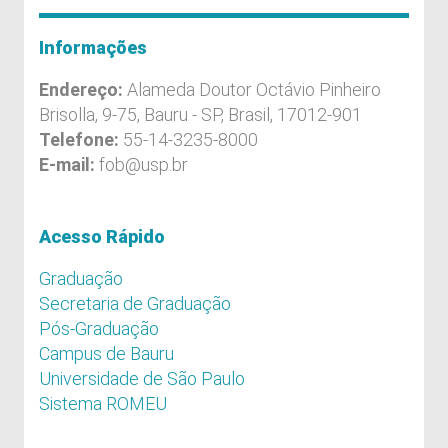
Informações
Endereço:
Alameda Doutor Octávio Pinheiro
Brisolla, 9-75, Bauru - SP, Brasil, 17012-901
Telefone:
55-14-3235-8000
E-mail:
fob@usp.br
Acesso Rápido
Graduação
Secretaria de Graduação
Pós-Graduação
Campus de Bauru
Universidade de São Paulo
Sistema ROMEU