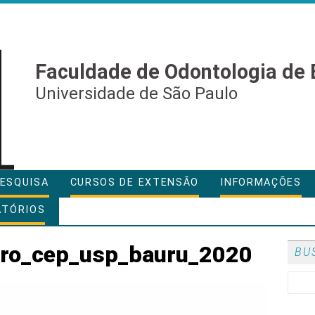
Faculdade de Odontologia de 
Universidade de São Paulo
ESQUISA
CURSOS DE EXTENSÃO
INFORMAÇÕES
ATÓRIOS
tro_cep_usp_bauru_2020
BU