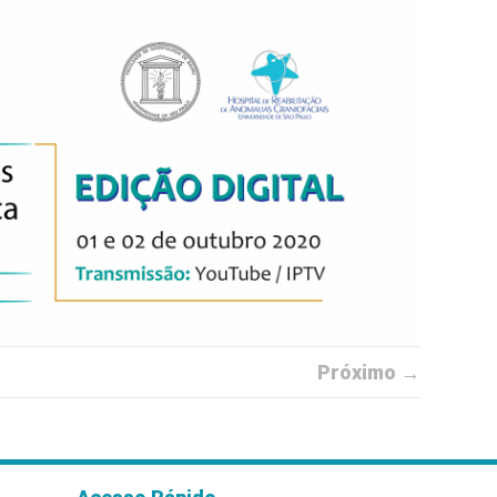
Próximo →