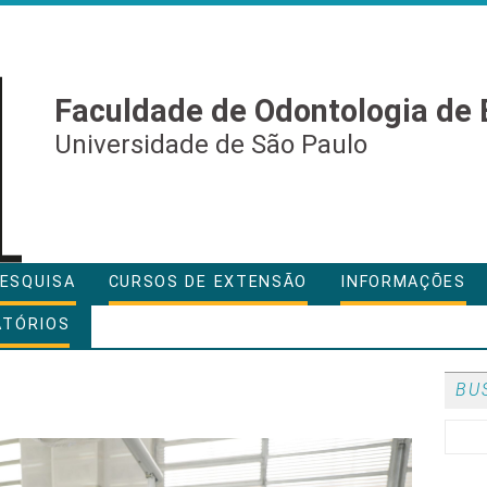
Faculdade de Odontologia de 
Universidade de São Paulo
ESQUISA
CURSOS DE EXTENSÃO
INFORMAÇÕES
ATÓRIOS
BU