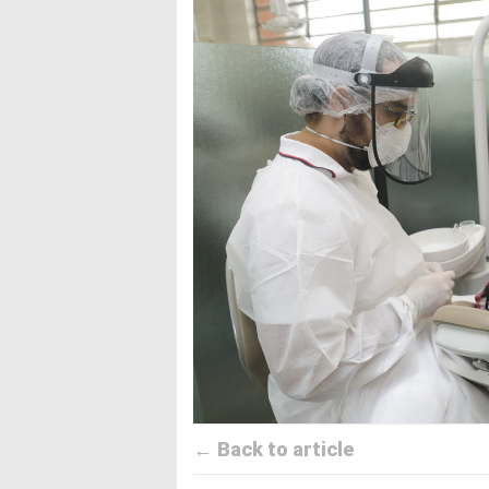
← Back to article